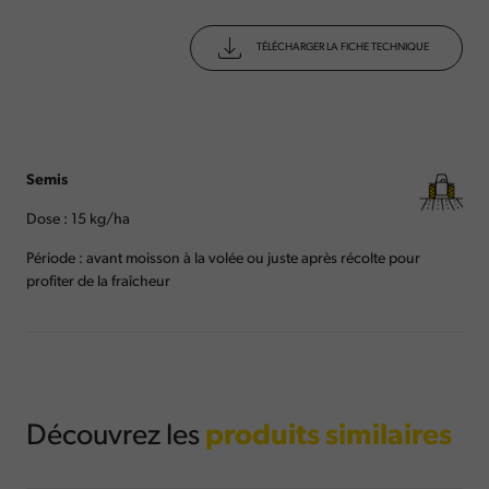
TÉLÉCHARGER LA FICHE TECHNIQUE
Semis
Dose : 15 kg/ha
Période : avant moisson à la volée ou juste après récolte pour
profiter de la fraîcheur
Découvrez les
produits similaires