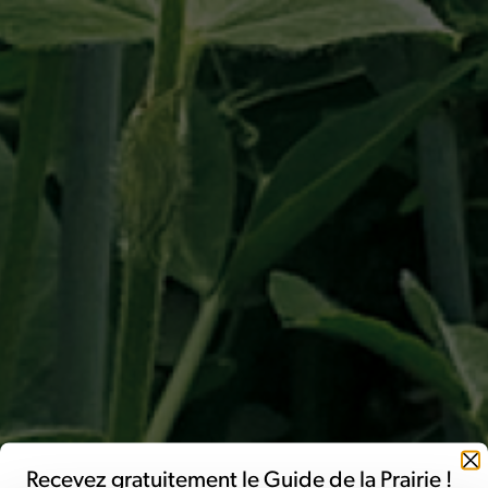
Fermer
Recevez gratuitement le Guide de la Prairie !