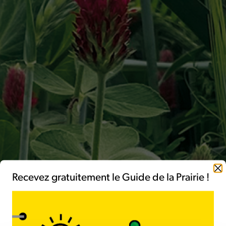
Fermer
Recevez gratuitement le Guide de la Prairie !