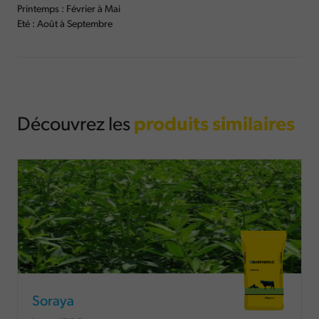
Printemps : Février à Mai
Eté : Août à Septembre
Découvrez les
produits similaires
Soraya