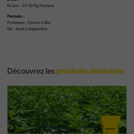
En pur : 25-30 Kg/hectare
Période :
Printemps : Février à Mai
Eté : Août à Septembre
Découvrez les
produits similaires