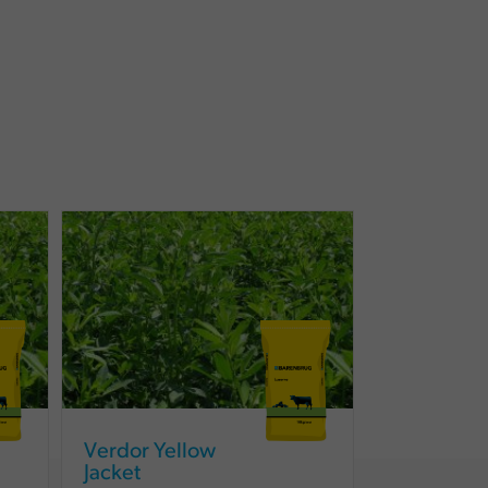
Verdor Yellow
Jacket