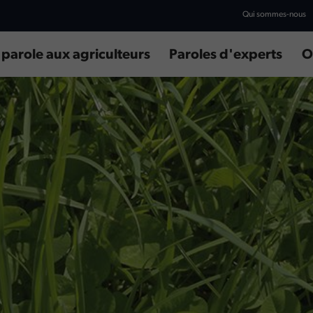
Qui sommes-nous
 parole aux agriculteurs
Paroles d'experts
O