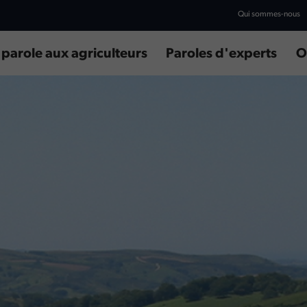
Qui sommes-nous
 parole aux agriculteurs
Paroles d'experts
O