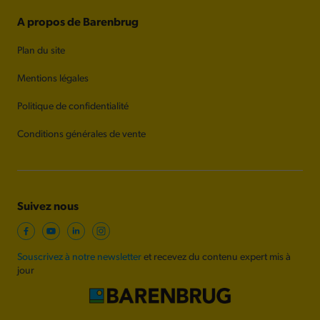
A propos de Barenbrug
Plan du site
Mentions légales
Politique de confidentialité
Conditions générales de vente
Suivez nous
Souscrivez à notre newsletter
et recevez du contenu expert mis à
jour