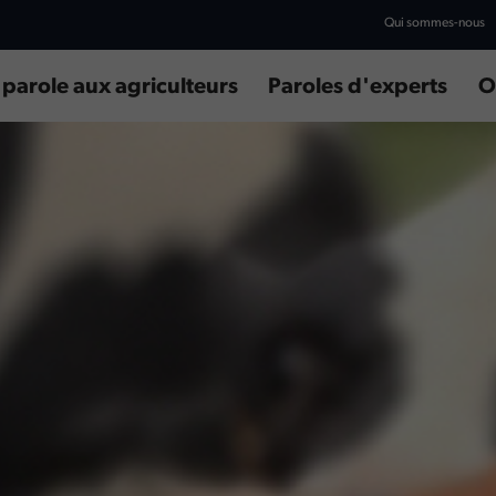
Qui sommes-nous
 parole aux agriculteurs
Paroles d'experts
O