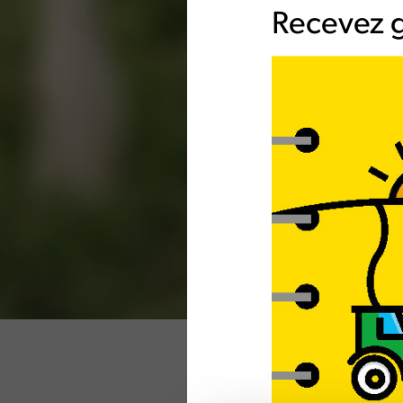
Recevez g