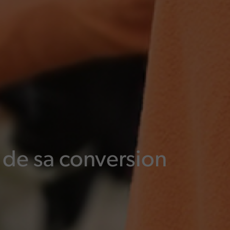
de sa conversion